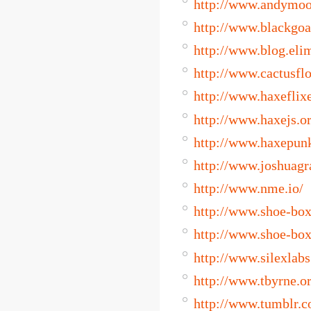
http://www.andymoo
http://www.blackgoa
http://www.blog.eli
http://www.cactusflo
http://www.haxeflix
http://www.haxejs.o
http://www.haxepun
http://www.joshuag
http://www.nme.io/
http://www.shoe-box
http://www.shoe-box
http://www.silexlabs
http://www.tbyrne.o
http://www.tumblr.