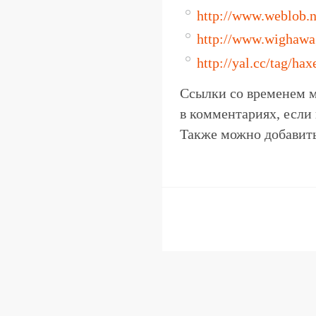
http://www.weblob.n
http://www.wighawa
http://yal.cc/tag/hax
Ссылки со временем м
в комментариях, если 
Также можно добавить